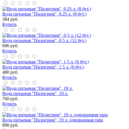
Вода питьевая "Пилигрим", 0,25 л. (8 бут.)
384 руб.
Купить
Вода питьевая "Пилигрим", 0,5 л. (12 бут.)
696 руб.
Купить
Вода питьевая "Пилигрим", 1,5 л. (6 бут.)
480 руб.
Купить
Вода питьевая "Пилигрим", 19 л.
760 руб.
Купить
Вода питьевая "Пилигрим", 19 л. одноразовая тара
890 руб.