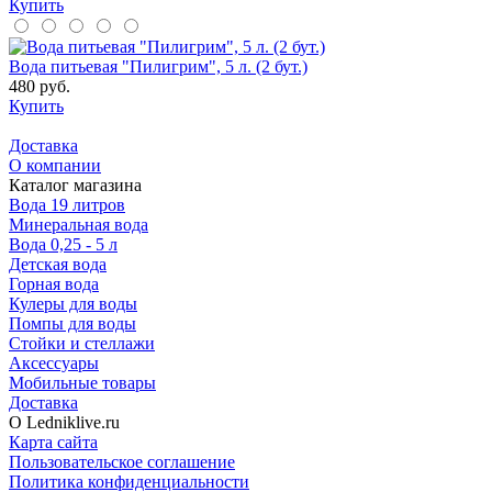
Купить
Вода питьевая "Пилигрим", 5 л. (2 бут.)
480 руб.
Купить
Доставка
О компании
Каталог магазина
Вода 19 литров
Минеральная вода
Вода 0,25 - 5 л
Детская вода
Горная вода
Кулеры для воды
Помпы для воды
Стойки и стеллажи
Аксессуары
Мобильные товары
Доставка
О Ledniklive.ru
Карта сайта
Пользовательское соглашение
Политика конфиденциальности