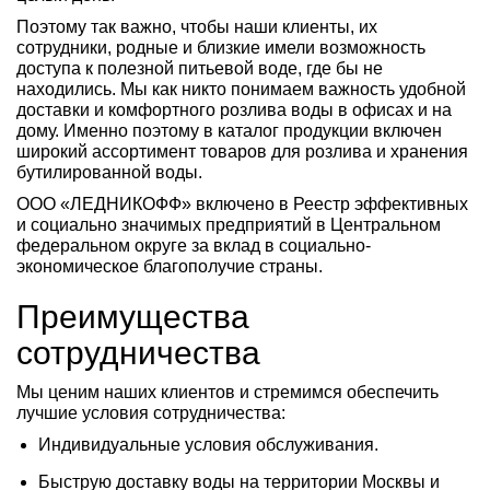
Поэтому так важно, чтобы наши клиенты, их
сотрудники, родные и близкие имели возможность
доступа к полезной питьевой воде, где бы не
находились. Мы как никто понимаем важность удобной
доставки и комфортного розлива воды в офисах и на
дому. Именно поэтому в каталог продукции включен
широкий ассортимент товаров для розлива и хранения
бутилированной воды.
ООО «ЛЕДНИКОФФ» включено в Реестр эффективных
и социально значимых предприятий в Центральном
федеральном округе за вклад в социально-
экономическое благополучие страны.
Преимущества
сотрудничества
Мы ценим наших клиентов и стремимся обеспечить
лучшие условия сотрудничества:
Индивидуальные условия обслуживания.
Быструю доставку воды на территории Москвы и