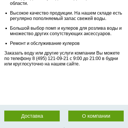
области.
Высокое качество продукции. На нашем складе есть
регулярно пополняемый запас свежей воды.
Большой выбор помп и кулеров для розлива воды и
множество других сопутствующих аксессуаров.
Ремонт и обслуживание кулеров
Заказать воду или другие услуги компании Вы можете
по телефону 8 (495) 121-09-21 с 9:00 до 21:00 в будни
или круглосуточно на нашем сайте.
Доставка
О компании