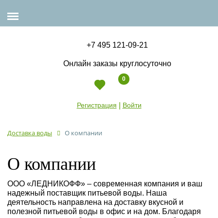
+7 495 121-09-21
Онлайн заказы круглосуточно
0
Регистрация
|
Войти
Доставка воды
О компании
О компании
ООО «ЛЕДНИКОФФ» – современная компания и ваш
надежный поставщик питьевой воды. Наша
деятельность направлена на доставку вкусной и
полезной питьевой воды в офис и на дом. Благодаря